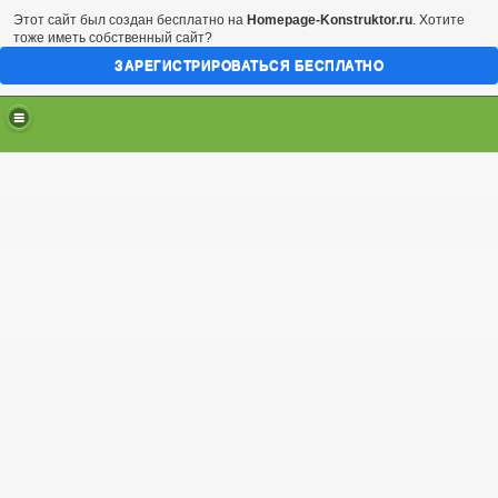
Этот сайт был создан бесплатно на
Homepage-Konstruktor.ru
. Хотите
тоже иметь собственный сайт?
ЗАРЕГИСТРИРОВАТЬСЯ БЕСПЛАТНО